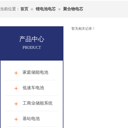
当前位置：
首页
锂电池电芯
聚合物电芯
⊙
⊙
暂无相关记录！
产品中心
PRODUCT
家庭储能电池
低速车电池
工商业储能系统
基站电池