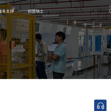
服务支持
招贤纳士