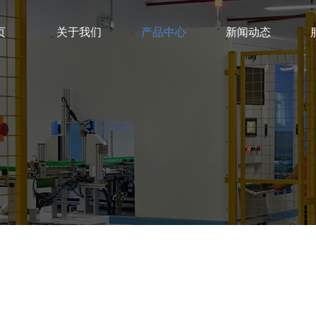
页
关于我们
产品中心
新闻动态