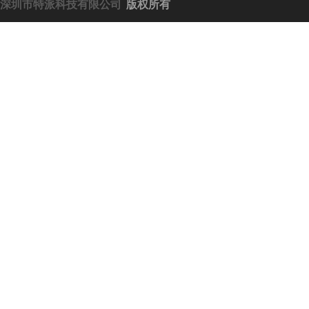
深圳市特派科技有限公司
版权所有