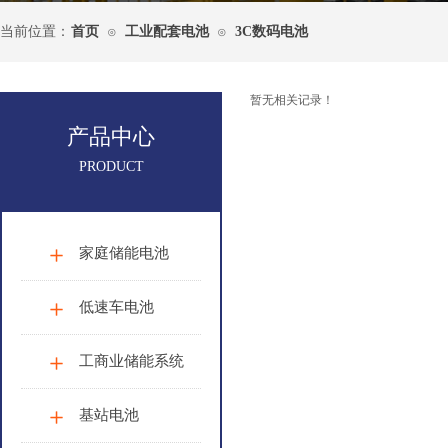
当前位置：
首页
工业配套电池
3C数码电池
⊙
⊙
暂无相关记录！
产品中心
PRODUCT
家庭储能电池
低速车电池
工商业储能系统
基站电池