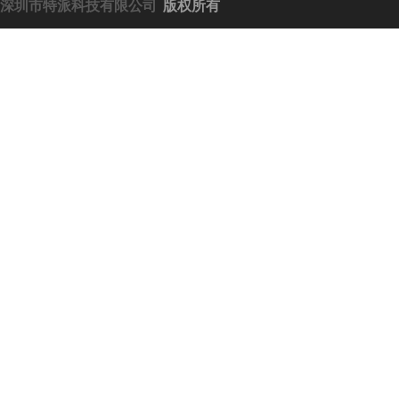
深圳市特派科技有限公司
版权所有