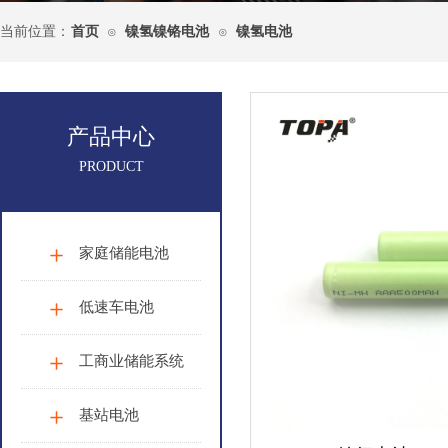
当前位置：
首页
镍氢镍铬电池
镍氢电池
⊙
⊙
产品中心
PRODUCT
家庭储能电池
低速车电池
工商业储能系统
基站电池